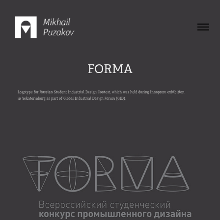
FORMA